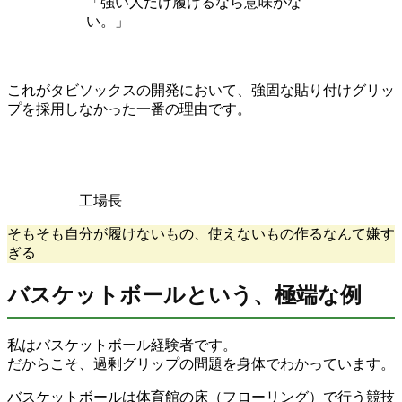
「強い人だけ履けるなら意味がな
い。」
これがタビソックスの開発において、強固な貼り付けグリッ
プを採用しなかった一番の理由です。
工場長
そもそも自分が履けないもの、使えないもの作るなんて嫌す
ぎる
バスケットボールという、極端な例
私はバスケットボール経験者です。
だからこそ、過剰グリップの問題を身体でわかっています。
バスケットボールは体育館の床（フローリング）で行う競技