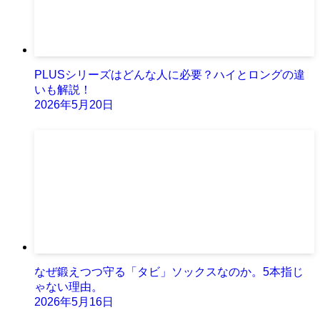
PLUSシリーズはどんな人に必要？ハイとロングの違
いも解説！
2026年5月20日
なぜ鍛えつつ守る「タビ」ソックスなのか。5本指じ
ゃない理由。
2026年5月16日