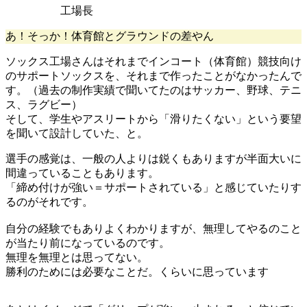
工場長
あ！そっか！体育館とグラウンドの差やん
ソックス工場さんはそれまでインコート（体育館）競技向け
のサポートソックスを、それまで作ったことがなかったんで
す。（過去の制作実績で聞いてたのはサッカー、野球、テニ
ス、ラグビー）
そして、学生やアスリートから「滑りたくない」という要望
を聞いて設計していた、と。
選手の感覚は、一般の人よりは鋭くもありますが半面大いに
間違っていることもあります。
「締め付けが強い＝サポートされている」と感じていたりす
るのがそれです。
自分の経験でもありよくわかりますが、無理してやるのこと
が当たり前になっているのです。
無理を無理とは思ってない。
勝利のためには必要なことだ。くらいに思っています