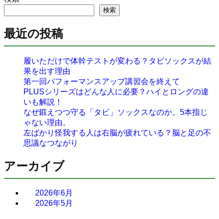
検索
最近の投稿
履いただけで体幹テストが変わる？タビソックスが結
果を出す理由
第一回パフォーマンスアップ講習会を終えて
PLUSシリーズはどんな人に必要？ハイとロングの違
いも解説！
なぜ鍛えつつ守る「タビ」ソックスなのか。5本指じ
ゃない理由。
左ばかり怪我する人は右脳が疲れている？脳と足の不
思議なつながり
アーカイブ
2026年6月
2026年5月