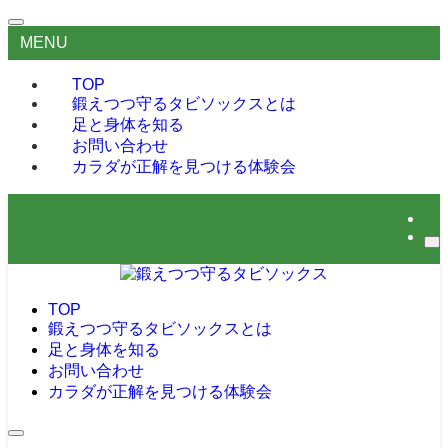
MENU
TOP
鍛えつつ守るタビソックスとは
足と身体を知る
お問い合わせ
カラダが正解を見つける体験会
TOP
鍛えつつ守るタビソックスとは
足と身体を知る
お問い合わせ
カラダが正解を見つける体験会