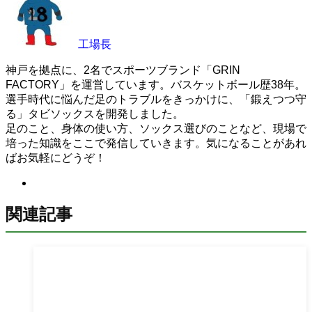
工場長
神戸を拠点に、2名でスポーツブランド「GRIN
FACTORY」を運営しています。バスケットボール歴38年。
選手時代に悩んだ足のトラブルをきっかけに、「鍛えつつ守
る」タビソックスを開発しました。
足のこと、身体の使い方、ソックス選びのことなど、現場で
培った知識をここで発信していきます。気になることがあれ
ばお気軽にどうぞ！
関連記事