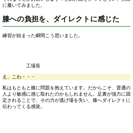
に履いてみました。
膝への負担を、ダイレクトに感じた
練習が始まった瞬間こう思いました。
工場長
え、こわ・・・
私はもともと膝に問題を抱えています。だからこそ、普通の
人より敏感に感じ取れたのかもしれません。足裏が強力に固
定されることで、その力が逃げ場を失い、膝へダイレクトに
伝わってくる感覚。