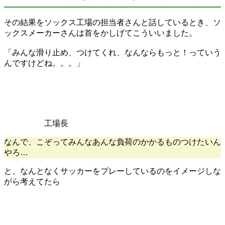
その結果をソックス工場の担当者さんと話しているとき、ソ
ックスメーカーさんは首をかしげてこういいました。
「みんな滑り止め、つけてくれ、なんならもっと！っていう
んですけどね。。。」
工場長
なんで、こぞってみんなあんな負荷のかかるものつけたいん
やろ…
と、なんとなくサッカーをプレーしているのをイメージしな
がら考えてたら