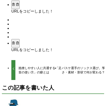
URLをコピーしました！
URLをコピーしました！
捻挫しやすい人に共通する「足
バスケ選手のソックス選び。厚
首の使い方」の癖とは
さ・素材・形状で何が変わる？
この記事を書いた人