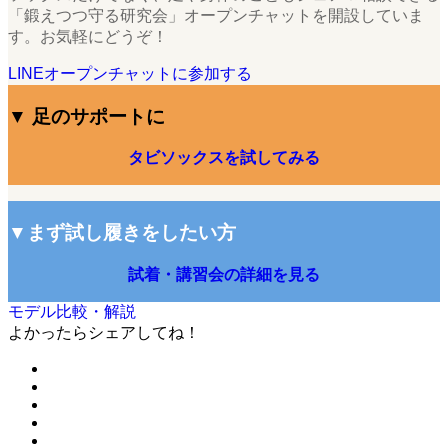
「鍛えつつ守る研究会」オープンチャットを開設していま
す。お気軽にどうぞ！
LINEオープンチャットに参加する
▼ 足のサポートに
タビソックスを試してみる
▼まず試し履きをしたい方
試着・講習会の詳細を見る
モデル比較・解説
よかったらシェアしてね！