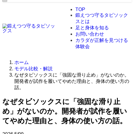
TOP
鍛えつつ守るタビソック
スとは
足と身体を知る
お問い合わせ
カラダが正解を見つける
体験会
ホーム
モデル比較・解説
なぜタビソックスに「強固な滑り止め」がないのか。
開発者が試作を履いてやめた理由と、身体の使い方の
話。
なぜタビソックスに「強固な滑り止
め」がないのか。開発者が試作を履い
てやめた理由と、身体の使い方の話。