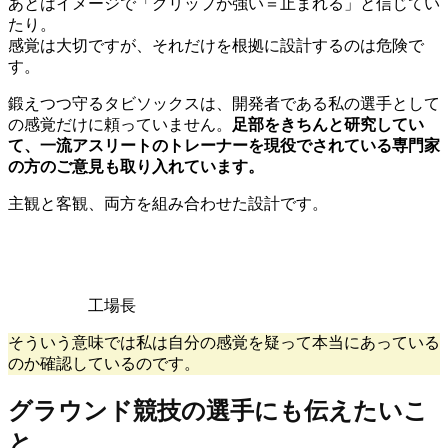
あとはイメージで「グリップが強い＝止まれる」と信じてい
たり。
感覚は大切ですが、それだけを根拠に設計するのは危険で
す。
鍛えつつ守るタビソックスは、開発者である私の選手として
の感覚だけに頼っていません。
足部をきちんと研究してい
て、一流アスリートのトレーナーを現役でされている専門家
の方のご意見も取り入れています。
主観と客観、両方を組み合わせた設計です。
工場長
そういう意味では私は自分の感覚を疑って本当にあっている
のか確認しているのです。
グラウンド競技の選手にも伝えたいこ
と