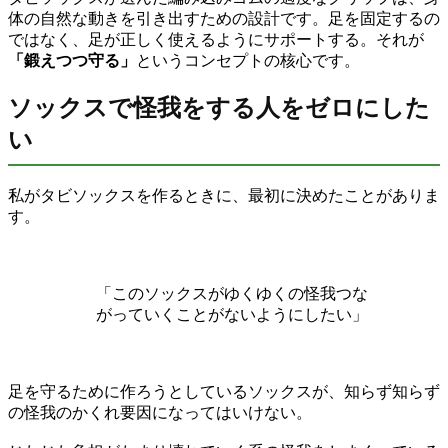
体の自然な動きを引き出すための設計です。足を固定するの
ではなく、足が正しく使えるようにサポートする。それが
「鍛えつつ守る」
というコンセプトの核心です。
ソックスで怪我をする人をゼロにした
い
私がタビソックスを作るときに、最初に決めたことがありま
す。
「このソックスがゆくゆくの怪我つな
がっていくことがないようにしたい」
足を守るために作ろうとしているソックスが、知らず知らず
の怪我のかくれ要因になってはいけない。