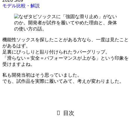
2026
5/09
モデル比較・解説
機能性ソックスを探したことがある方なら、一度は見たこと
があるはず。
足裏にびっしりと貼り付けられたラバーグリップ。
「滑らない＝安全＝パフォーマンスが上がる」という印象を
受けますよね。
私も開発当初はそう思っていました。
でも、試作品を実際に履いてみて、考えが変わりました。
目次