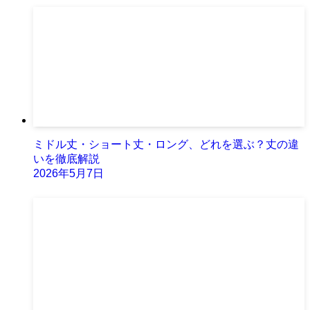
ミドル丈・ショート丈・ロング、どれを選ぶ？丈の違
いを徹底解説
2026年5月7日