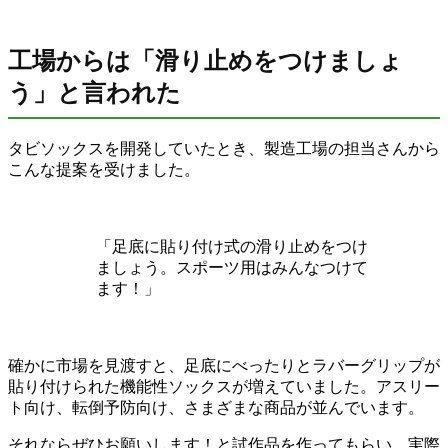
工場からは「滑り止めをつけましょ
う」と言われた
タビソックスを開発していたとき、製造工場の担当さんから
こんな提案を受けました。
「足底に貼り付け式の滑り止めをつけ
ましょう。スポーツ用はみんなつけて
ます！」
確かに市場を見渡すと、足底にべったりとラバーグリップが
貼り付けられた機能性ソックスが増えていました。アスリー
ト向け、転倒予防向け、さまざまな商品が並んでいます。
それならぜひお願いします！と試作品を作ってもらい、実際