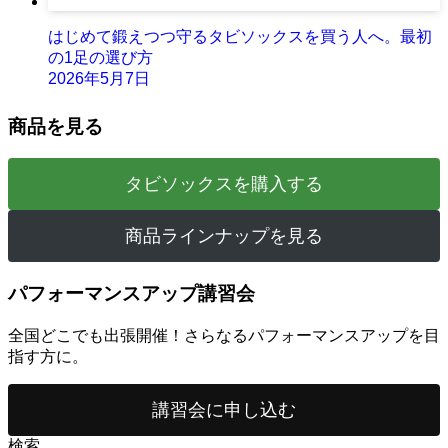
はじめて鍛えつつ守るタビソックスを買う人へ。最初
の1足の選び方
2026年5月7日
商品を見る
タビソックスを購入する
商品ラインナップを見る
パフォーマンスアップ講習会
全国どこでも出張開催！さらなるパフォーマンスアップを目
指す方に。
講習会に申し込む
検索